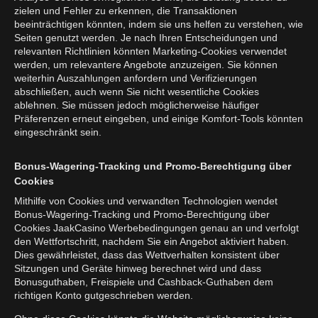
zielen und Fehler zu erkennen, die Transaktionen
beeinträchtigen könnten, indem sie uns helfen zu verstehen, wie
Seiten genutzt werden. Je nach Ihren Entscheidungen und
relevanten Richtlinien könnten Marketing-Cookies verwendet
werden, um relevantere Angebote anzuzeigen. Sie können
weiterhin Auszahlungen anfordern und Verifizierungen
abschließen, auch wenn Sie nicht wesentliche Cookies
ablehnen. Sie müssen jedoch möglicherweise häufiger
Präferenzen erneut eingeben, und einige Komfort-Tools könnten
eingeschränkt sein.
Bonus-Wagering-Tracking und Promo-Berechtigung über
Cookies
Mithilfe von Cookies und verwandten Technologien wendet
Bonus-Wagering-Tracking und Promo-Berechtigung über
Cookies JaakCasino Werbebedingungen genau an und verfolgt
den Wettfortschritt, nachdem Sie ein Angebot aktiviert haben.
Dies gewährleistet, dass das Wettverhalten konsistent über
Sitzungen und Geräte hinweg berechnet wird und dass
Bonusguthaben, Freispiele und Cashback-Guthaben dem
richtigen Konto gutgeschrieben werden.