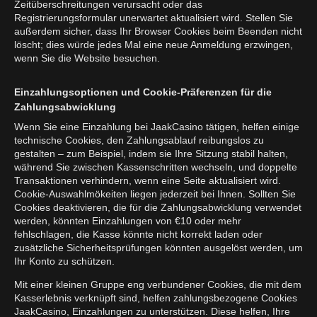
Zeitüberschreitungen verursacht oder das
Registrierungsformular unerwartet aktualisiert wird. Stellen Sie
außerdem sicher, dass Ihr Browser Cookies beim Beenden nicht
löscht; dies würde jedes Mal eine neue Anmeldung erzwingen,
wenn Sie die Website besuchen.
Einzahlungsoptionen und Cookie-Präferenzen für die
Zahlungsabwicklung
Wenn Sie eine Einzahlung bei JaakCasino tätigen, helfen einige
technische Cookies, den Zahlungsablauf reibungslos zu
gestalten – zum Beispiel, indem sie Ihre Sitzung stabil halten,
während Sie zwischen Kassenschritten wechseln, und doppelte
Transaktionen verhindern, wenn eine Seite aktualisiert wird.
Cookie-Auswahlmökeiten liegen jederzeit bei Ihnen. Sollten Sie
Cookies deaktivieren, die für die Zahlungsabwicklung verwendet
werden, könnten Einzahlungen von €10 oder mehr
fehlschlagen, die Kasse könnte nicht korrekt laden oder
zusätzliche Sicherheitsprüfungen könnten ausgelöst werden, um
Ihr Konto zu schützen.
Mit einer kleinen Gruppe eng verbundener Cookies, die mit dem
Kasserlebnis verknüpft sind, helfen zahlungsbezogene Cookies
JaakCasino, Einzahlungen zu unterstützen. Diese helfen, Ihre