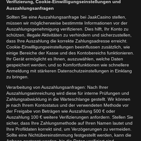
Verifizierung, Cookie-Einwilligungseinstellungen und
Auszahlungsanfragen
Sollten Sie eine Auszahlungsanfrage bei JaakCasino stellen,
müssen wir möglicherweise bestimmte Informationen vor der
Auszahlungsgenehmigung verifizieren. Dies hilft, Ihr Konto zu
schützen, illegale Aktivitäten zu verhindern und sicherzustellen,
dass Ihre Auszahlung die korrekte Zahlungsadresse erreicht.
Cookie-Einwilligungseinstellungen beeinflussen zusätzlich, wie
einige Bereiche der Kasse und des Kontobereichs funktionieren.
Ihr Gerät ermöglicht es Ihnen, auszuwählen, welche Daten
gespeichert werden, und so Komfortfunktionen wie schnellere
Anmeldung mit stärkeren Datenschutzeinstellungen in Einklang
zu bringen.
Verarbeitung von Auszahlungsanfragen: Nach Ihrer
Auszahlungseinreichung wird diese für interne Prüfungen und
Zahlungsabwicklung in die Warteschlange gestellt. Wir können
je nach Ihrem Kontostatus und der verwendeten Methode vor
der Freigabe von Beträgen wie Auszahlung 500 € oder
Auszahlung 100 € weitere Verifizierungen anfordern. Stellen Sie
sicher, dass Ihre Zahlungsmethode auf Ihren Namen lautet und
Ihre Profildaten korrekt sind, um Verzögerungen zu vermeiden.
Sollte eine Nichtübereinstimmung festgestellt werden, kann die
Anfrage gestoppt werden, bis die Daten verifiziert sind.