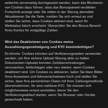
weiterhin serverseitig durchgesetzt werden, kann das Blockieren
von Cookies dazu führen, dass das Bonuspaneel veralteten
Fortschritt anzeigt oder Sie mitten in der Sitzung abmeldet.
Aktualisieren Sie die Seite, melden Sie sich erneut an und
stellen Sie sicher, dass Cookies aktiviert sind, wenn Ihr
Wettstatus falsch erscheint. Überprüfen Sie den Bonus-Bereich
Ihres Kontos für endgültige Zahlen.
Wird das Deaktivieren von Cookies meine
Auszahlungsgenehmigung und KYC beeinträchtigen?
Es könnte. Cookies könnten auf Verifizierungsseiten verwendet
werden, um Ihre sichere Upload-Sitzung aktiv zu halten.
Dokumenten-Uploads könnten Zeitüberschreitungen
verursachen, fehlschlagen oder neu starten, wenn Cookies
deaktiviert sind. Um Cookies zu aktivieren, laden Sie klare Bilder
Ihres Ausweises und Adressnachweises hoch und stellen Sie
sicher, dass Ihre persönlichen Daten mit Ihrer Zahlungsmethode
übereinstimmen, für eine nahtlose KYC. Sie müssen sich
möglicherweise erneut anmelden, bevor Sie den
Verifizierungsablauf starten, wenn Sie Browser oder Geräte
gewechselt haben.