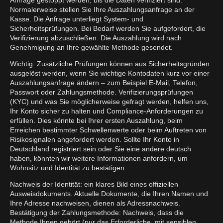
Normalerweise stellen Sie Ihre Auszahlungsanfrage an der
Kasse. Die Anfrage unterliegt System- und
Sicherheitsprüfungen. Bei Bedarf werden Sie aufgefordert, die
Verifizierung abzuschließen. Die Auszahlung wird nach
Genehmigung an Ihre gewählte Methode gesendet.
Wichtig: Zusätzliche Prüfungen können aus Sicherheitsgründen
ausgelöst werden, wenn Sie wichtige Kontodaten kurz vor einer
Auszahlungsanfrage ändern – zum Beispiel E-Mail, Telefon,
Passwort oder Zahlungsmethode. Verifizierungsprüfungen
(KYC) und was Sie möglicherweise gefragt werden, helfen uns,
Ihr Konto sicher zu halten und Compliance-Anforderungen zu
erfüllen. Dies könnte bei Ihrer ersten Auszahlung, beim
Erreichen bestimmter Schwellenwerte oder beim Auftreten von
Risikosignalen angefordert werden. Sollte Ihr Konto in
Deutschland registriert sein oder Sie eine andere deutsch
haben, könnten wir weitere Informationen anfordern, um
Wohnsitz und Identität zu bestätigen.
Nachweis der Identität: ein klares Bild eines offiziellen
Ausweisdokuments. Aktuelle Dokumente, die Ihren Namen und
Ihre Adresse nachweisen, dienen als Adressnachweis.
Bestätigung der Zahlungsmethode: Nachweis, dass die
Methode Ihnen gehört (nur das Erforderliche, mit sensiblen